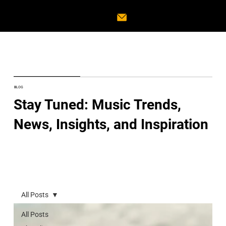
BLOG
Stay Tuned: Music Trends,
News, Insights, and Inspiration
All Posts
All Posts