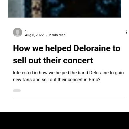
-
Aug 8, 2022
2 min read
How we helped Deloraine to
sell out their concert
Interested in how we helped the band Deloraine to gain
new fans and sell out their concert in Brno?