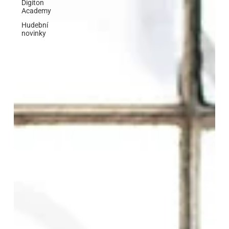
Digiton
Academy
Hudební
novinky